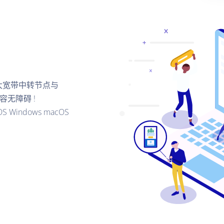
议大宽带中转节点与
容无障碍 !
Windows macOS