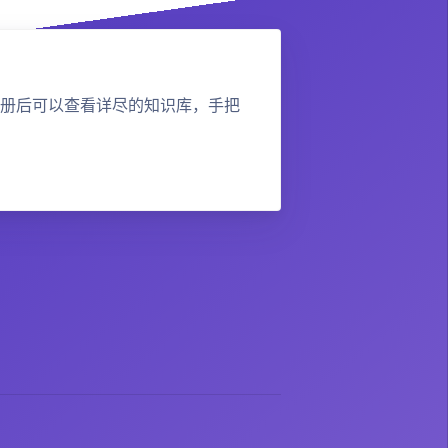
册后可以查看详尽的知识库，手把