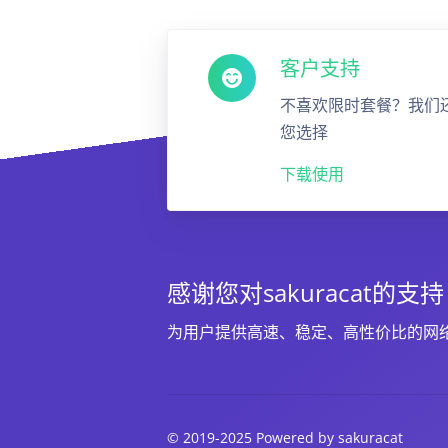
客户支持
不喜欢限时套餐？我们
您选择
下载使用
感谢您对sakuracat的支持
为用户提供高速、稳定、高性价比的网
© 2019-
2025
Powered by sakuracat