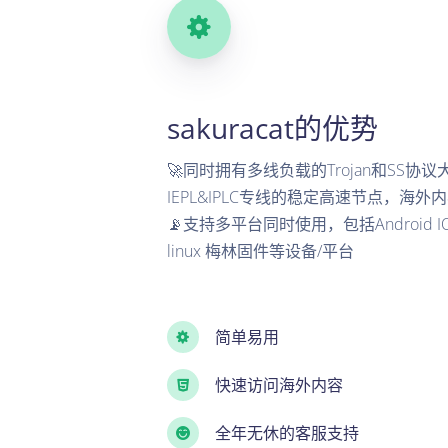
sakuracat的优势
🚀同时拥有多线负载的Trojan和SS协
IEPL&IPLC专线的稳定高速节点，海外内
📡支持多平台同时使用，包括Android IOS 
linux 梅林固件等设备/平台
简单易用
快速访问海外内容
全年无休的客服支持