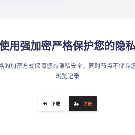
使用强加密严格保护您的隐
格的加密方式保障您的隐私安全，同时节点不储存
浏览记录
下载
注册