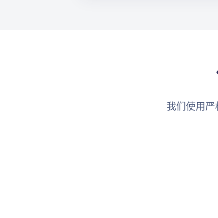
我们使用严